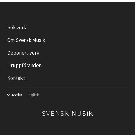
Sök verk
Om Svensk Musik
Deponera verk
Uruppföranden
Kontakt
Svenska
English