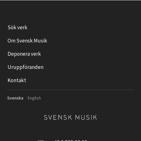
Sök verk
Om Svensk Musik
Deponera verk
Uruppföranden
Kontakt
Svenska
English