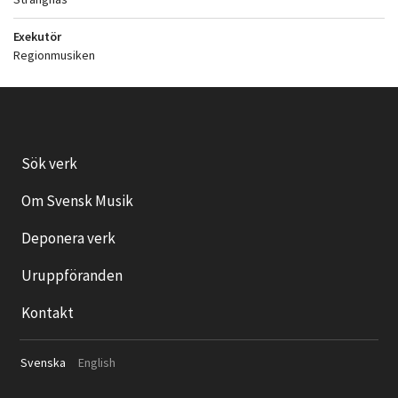
Exekutör
Regionmusiken
Sök verk
Om Svensk Musik
Deponera verk
Uruppföranden
Kontakt
Svenska
English