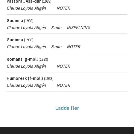
Pastoral, Ass-dur
(1939)
Claude Loyola Allgén
NOTER
Gudinna
(1939)
Claude Loyola Allgén
8 min
INSPELNING
Gudinna
(1939)
Claude Loyola Allgén
8 min
NOTER
Romans, g-moll
(1939)
Claude Loyola Allgén
NOTER
Humoresk (f-moll)
(1939)
Claude Loyola Allgén
NOTER
Ladda fler